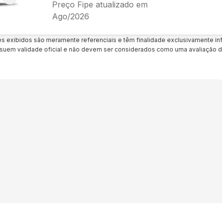
Preço Fipe atualizado em
Ago/2026
es exibidos são meramente referenciais e têm finalidade exclusivamente inf
uem validade oficial e não devem ser considerados como uma avaliação d