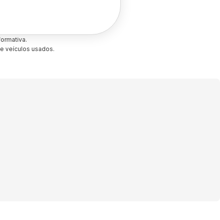
ormativa.
e veículos usados.