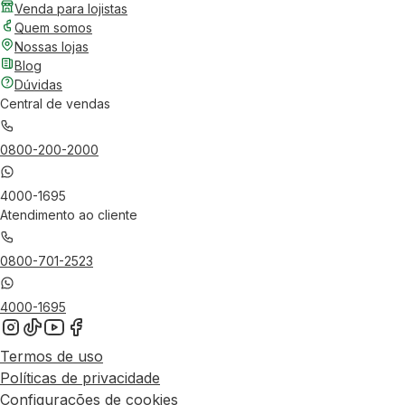
Venda para lojistas
Quem somos
Nossas lojas
Blog
Dúvidas
Central de vendas
0800-200-2000
4000-1695
Atendimento ao cliente
0800-701-2523
4000-1695
Termos de uso
Políticas de privacidade
Configurações de cookies