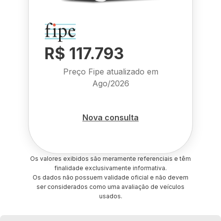
R$ 117.793
Preço Fipe atualizado em
Ago/2026
Nova consulta
Os valores exibidos são meramente referenciais e têm
finalidade exclusivamente informativa.
Os dados não possuem validade oficial e não devem
ser considerados como uma avaliação de veículos
usados.