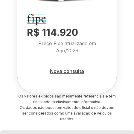
R$ 114.920
Preço Fipe atualizado em
Ago/2026
Nova consulta
Os valores exibidos são meramente referenciais e têm
finalidade exclusivamente informativa.
Os dados não possuem validade oficial e não devem
ser considerados como uma avaliação de veículos
usados.