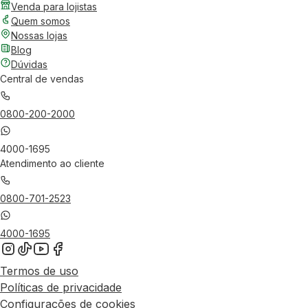
Venda para lojistas
Quem somos
Nossas lojas
Blog
Dúvidas
Central de vendas
0800-200-2000
4000-1695
Atendimento ao cliente
0800-701-2523
4000-1695
Termos de uso
Políticas de privacidade
Configurações de cookies