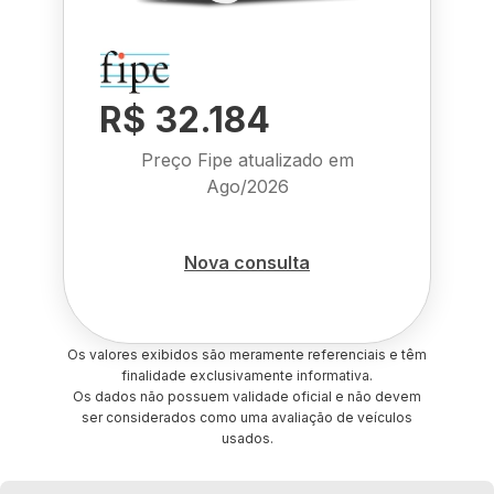
R$ 32.184
Preço Fipe atualizado em
Ago/2026
Nova consulta
Os valores exibidos são meramente referenciais e têm
finalidade exclusivamente informativa.
Os dados não possuem validade oficial e não devem
ser considerados como uma avaliação de veículos
usados.