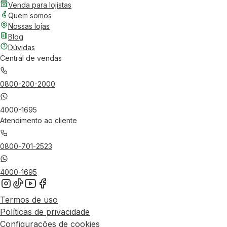
Venda para lojistas
Quem somos
Nossas lojas
Blog
Dúvidas
Central de vendas
0800-200-2000
4000-1695
Atendimento ao cliente
0800-701-2523
4000-1695
Termos de uso
Políticas de privacidade
Configurações de cookies