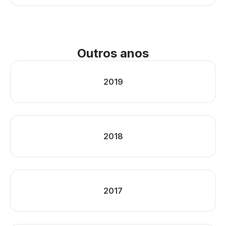
Outros anos
2019
2018
2017