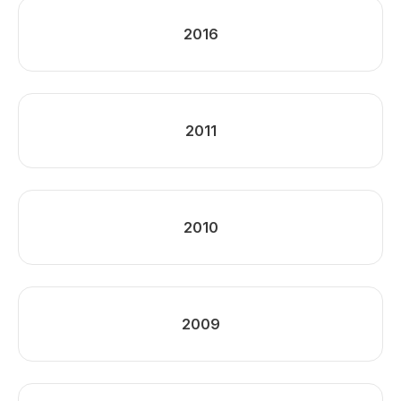
2016
2011
2010
2009