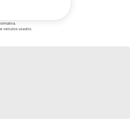
ormativa.
e veículos usados.