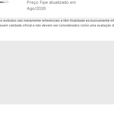
Preço Fipe atualizado em
Ago/2026
es exibidos são meramente referenciais e têm finalidade exclusivamente inf
uem validade oficial e não devem ser considerados como uma avaliação d