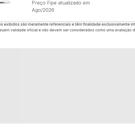
Preço Fipe atualizado em
Ago/2026
es exibidos são meramente referenciais e têm finalidade exclusivamente inf
uem validade oficial e não devem ser considerados como uma avaliação d