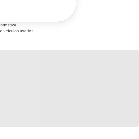
ormativa.
e veículos usados.