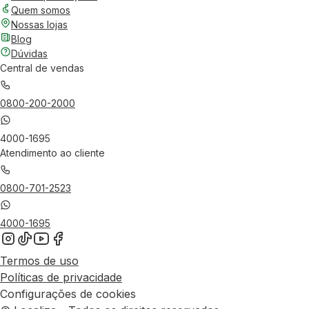
Quem somos
Nossas lojas
Blog
Dúvidas
Central de vendas
0800-200-2000
4000-1695
Atendimento ao cliente
0800-701-2523
4000-1695
Termos de uso
Políticas de privacidade
Configurações de cookies