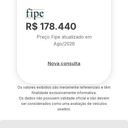
R$ 178.440
Preço Fipe atualizado em
Ago/2026
Nova consulta
Os valores exibidos são meramente referenciais e têm
finalidade exclusivamente informativa.
Os dados não possuem validade oficial e não devem
ser considerados como uma avaliação de veículos
usados.