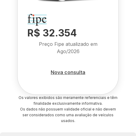
R$ 32.354
Preço Fipe atualizado em
Ago/2026
Nova consulta
Os valores exibidos são meramente referenciais e têm
finalidade exclusivamente informativa.
Os dados não possuem validade oficial e não devem
ser considerados como uma avaliação de veículos
usados.