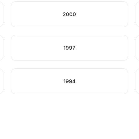
2000
1997
1994