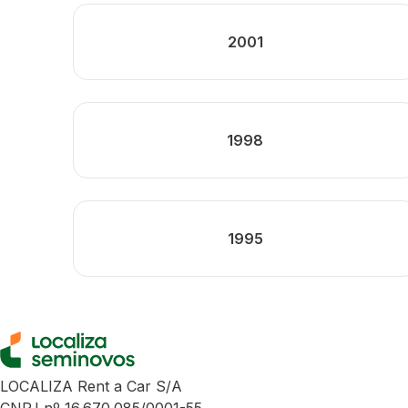
2001
1998
1995
LOCALIZA Rent a Car S/A