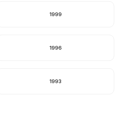
1999
1996
1993