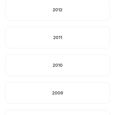
2012
2011
2010
2009