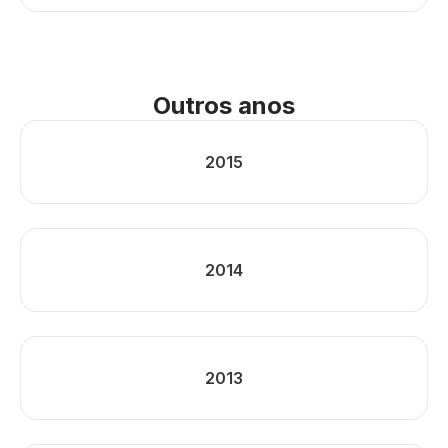
Outros anos
2015
2014
2013