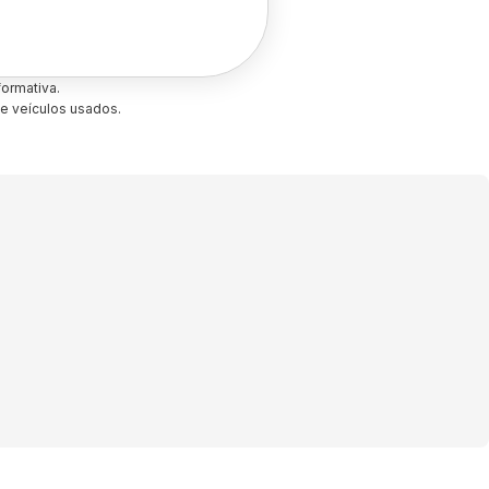
ormativa.
e veículos usados.