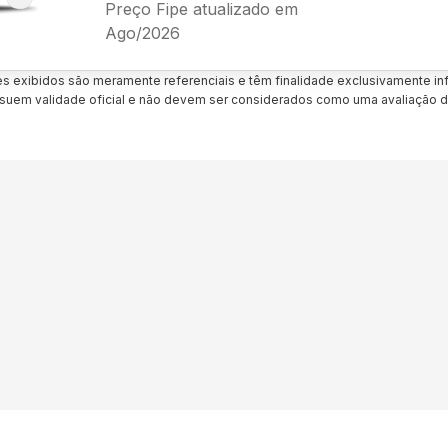
Preço Fipe atualizado em
Ago/2026
es exibidos são meramente referenciais e têm finalidade exclusivamente inf
uem validade oficial e não devem ser considerados como uma avaliação d