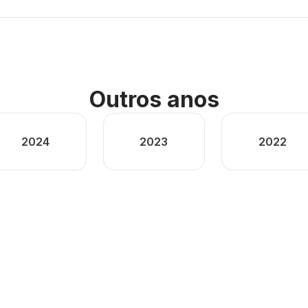
Outros anos
2024
2023
2022