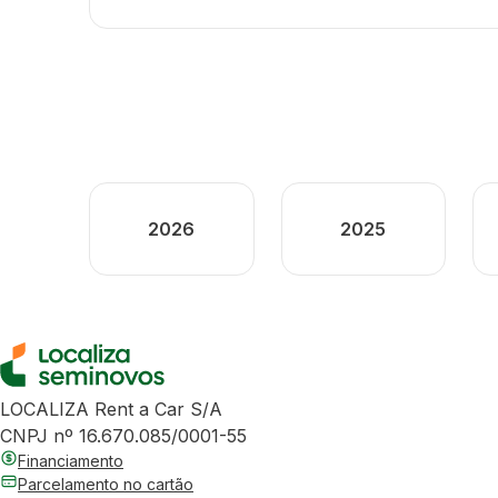
2026
2025
LOCALIZA Rent a Car S/A
CNPJ nº 16.670.085/0001-55
Financiamento
Parcelamento no cartão