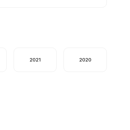
2021
2020