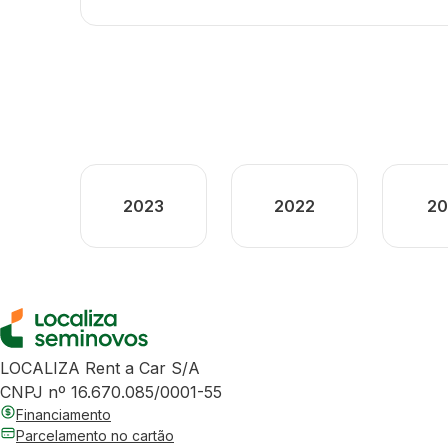
2023
2022
20
LOCALIZA Rent a Car S/A
CNPJ nº 16.670.085/0001-55
Financiamento
Parcelamento no cartão