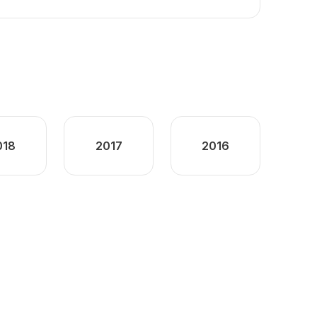
018
2017
2016