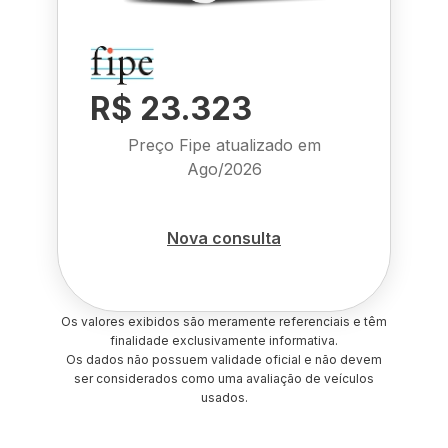
R$ 23.323
Preço Fipe atualizado em
Ago/2026
Nova consulta
Os valores exibidos são meramente referenciais e têm
finalidade exclusivamente informativa.
Os dados não possuem validade oficial e não devem
ser considerados como uma avaliação de veículos
usados.