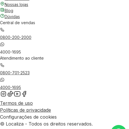
Nossas lojas
Blog
Dúvidas
Central de vendas
0800-200-2000
4000-1695
Atendimento ao cliente
0800-701-2523
4000-1695
Termos de uso
Políticas de privacidade
Configurações de cookies
© Localiza - Todos os direitos reservados.