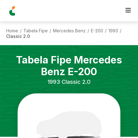
Home
Tabela Fipe
Mercedes Benz
E-200
1993
/
/
/
/
/
Classic 2.0
Tabela Fipe
Mercedes
Benz
E-200
1993
Classic 2.0