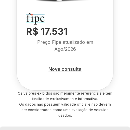
R$ 17.531
Preço Fipe atualizado em
Ago/2026
Nova consulta
Os valores exibidos são meramente referenciais e têm
finalidade exclusivamente informativa.
Os dados não possuem validade oficial e não devem
ser considerados como uma avaliação de veículos
usados.