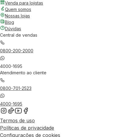
Venda para lojistas
Quem somos
Nossas lojas
Blog
Dúvidas
Central de vendas
0800-200-2000
4000-1695
Atendimento ao cliente
0800-701-2523
4000-1695
Termos de uso
Políticas de privacidade
Configurações de cookies