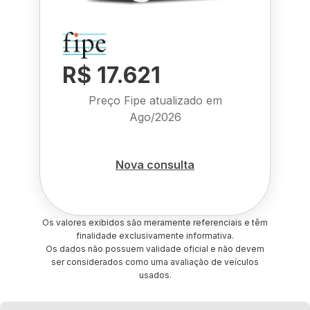
R$ 17.621
Preço Fipe atualizado em
Ago/2026
Nova consulta
Os valores exibidos são meramente referenciais e têm
finalidade exclusivamente informativa.
Os dados não possuem validade oficial e não devem
ser considerados como uma avaliação de veículos
usados.