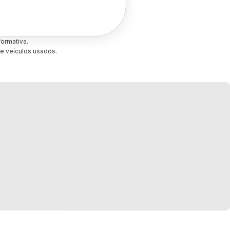
ormativa.
e veículos usados.