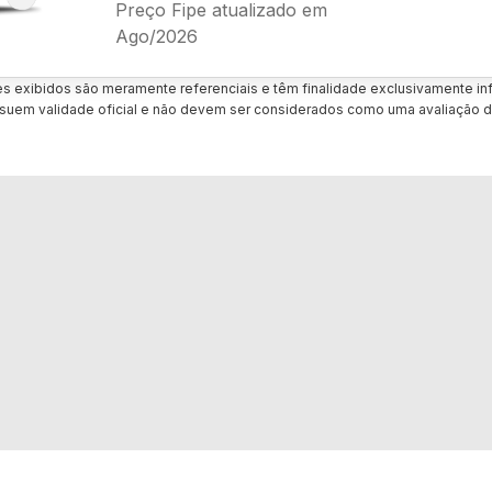
Preço Fipe atualizado em
Ago/2026
es exibidos são meramente referenciais e têm finalidade exclusivamente inf
uem validade oficial e não devem ser considerados como uma avaliação d