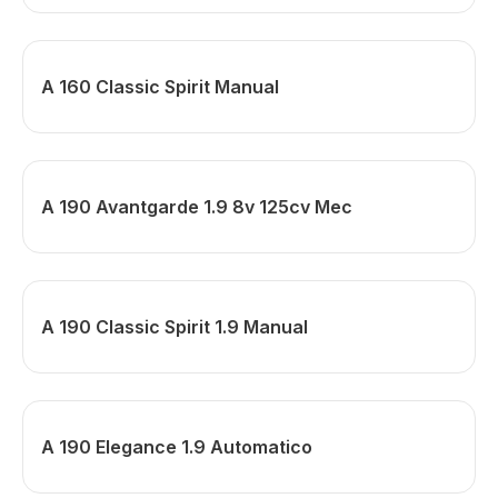
A 160 Classic Spirit Manual
A 190 Avantgarde 1.9 8v 125cv Mec
A 190 Classic Spirit 1.9 Manual
A 190 Elegance 1.9 Automatico