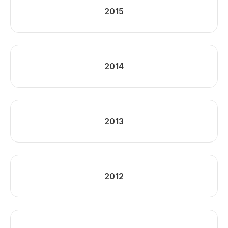
2015
2014
2013
2012