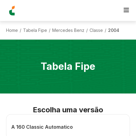
Home
Tabela Fipe
Mercedes Benz
Classe
2004
/
/
/
/
Tabela Fipe
Escolha uma versão
A 160 Classic Automatico