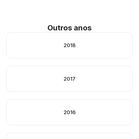
Outros anos
2018
2017
2016