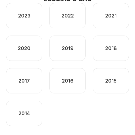
2023
2022
2021
2020
2019
2018
2017
2016
2015
2014