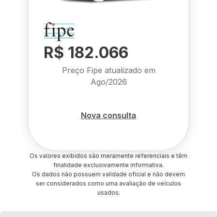
R$ 182.066
Preço Fipe atualizado em
Ago/2026
Nova consulta
Os valores exibidos são meramente referenciais e têm
finalidade exclusivamente informativa.
Os dados não possuem validade oficial e não devem
ser considerados como uma avaliação de veículos
usados.