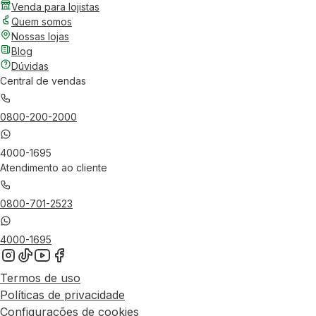
Venda para lojistas
Quem somos
Nossas lojas
Blog
Dúvidas
Central de vendas
0800-200-2000
4000-1695
Atendimento ao cliente
0800-701-2523
4000-1695
Termos de uso
Políticas de privacidade
Configurações de cookies