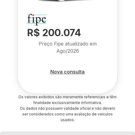
R$ 200.074
Preço Fipe atualizado em
Ago/2026
Nova consulta
Os valores exibidos são meramente referenciais e têm
finalidade exclusivamente informativa.
Os dados não possuem validade oficial e não devem
ser considerados como uma avaliação de veículos
usados.