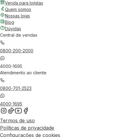
Venda para lojistas
Quem somos
Nossas lojas
Blog
Dúvidas
Central de vendas
0800-200-2000
4000-1695
Atendimento ao cliente
0800-701-2523
4000-1695
Termos de uso
Políticas de privacidade
Configurações de cookies