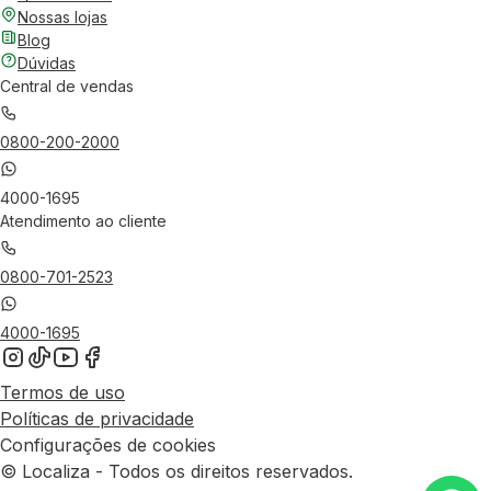
Nossas lojas
Blog
Dúvidas
Central de vendas
0800-200-2000
4000-1695
Atendimento ao cliente
0800-701-2523
4000-1695
Termos de uso
Políticas de privacidade
Configurações de cookies
© Localiza - Todos os direitos reservados.