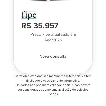
R$ 35.957
Preço Fipe atualizado em
Ago/2026
Nova consulta
Os valores exibidos são meramente referenciais e têm
finalidade exclusivamente informativa.
Os dados não possuem validade oficial e não devem
ser considerados como uma avaliação de veículos
usados.