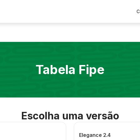
C
Tabela Fipe
Escolha uma versão
Elegance 2.4