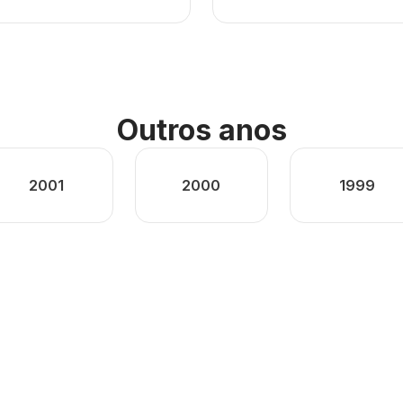
Outros anos
2001
2000
1999