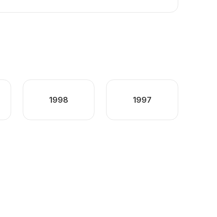
1998
1997