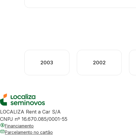
2003
2002
LOCALIZA Rent a Car S/A
CNPJ nº 16.670.085/0001-55
Financiamento
Parcelamento no cartão