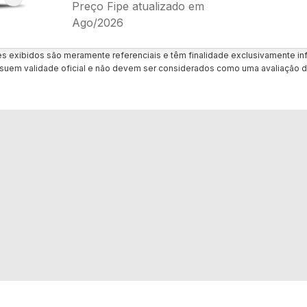
Preço Fipe atualizado em
Ago/2026
es exibidos são meramente referenciais e têm finalidade exclusivamente inf
uem validade oficial e não devem ser considerados como uma avaliação d