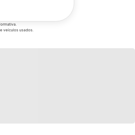
ormativa.
e veículos usados.