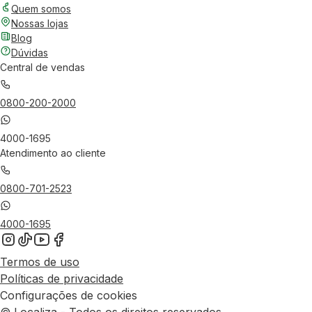
Quem somos
Nossas lojas
Blog
Dúvidas
Central de vendas
0800-200-2000
4000-1695
Atendimento ao cliente
0800-701-2523
4000-1695
Termos de uso
Políticas de privacidade
Configurações de cookies