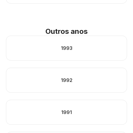
Outros anos
1993
1992
1991