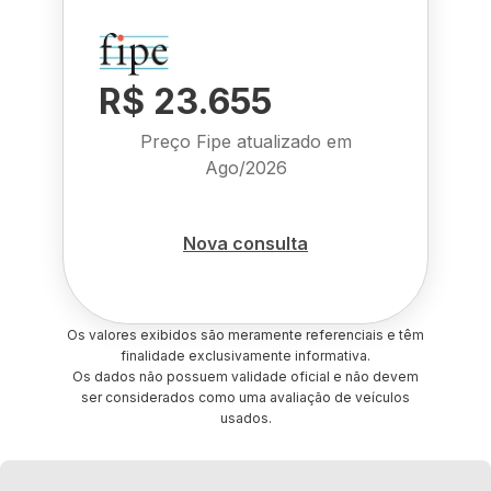
R$ 23.655
Preço Fipe atualizado em
Ago/2026
Nova consulta
Os valores exibidos são meramente referenciais e têm
finalidade exclusivamente informativa.
Os dados não possuem validade oficial e não devem
ser considerados como uma avaliação de veículos
usados.