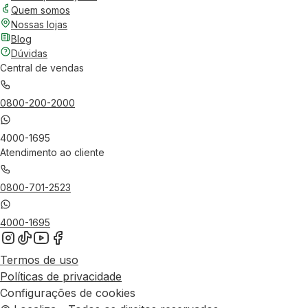
Quem somos
Nossas lojas
Blog
Dúvidas
Central de vendas
0800-200-2000
4000-1695
Atendimento ao cliente
0800-701-2523
4000-1695
Termos de uso
Políticas de privacidade
Configurações de cookies