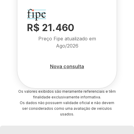
R$ 21.460
Preço Fipe atualizado em
Ago/2026
Nova consulta
Os valores exibidos são meramente referenciais e têm
finalidade exclusivamente informativa.
Os dados não possuem validade oficial e não devem
ser considerados como uma avaliação de veículos
usados.