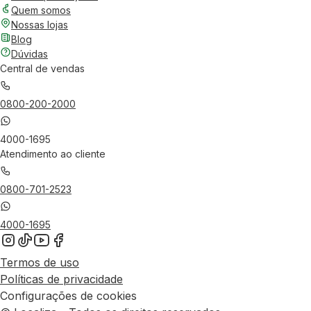
Quem somos
Nossas lojas
Blog
Dúvidas
Central de vendas
0800-200-2000
4000-1695
Atendimento ao cliente
0800-701-2523
4000-1695
Termos de uso
Políticas de privacidade
Configurações de cookies