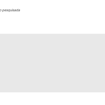
o pesquisada