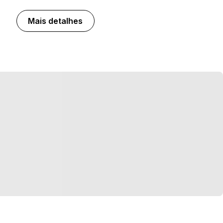
Mais detalhes