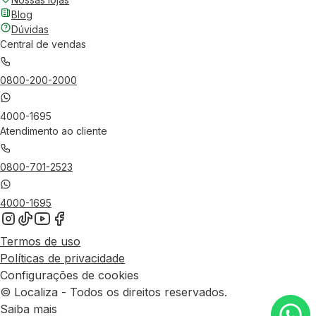
Blog
Dúvidas
Central de vendas
0800-200-2000
4000-1695
Atendimento ao cliente
0800-701-2523
4000-1695
Termos de uso
Políticas de privacidade
Configurações de cookies
© Localiza - Todos os direitos reservados.
Saiba mais