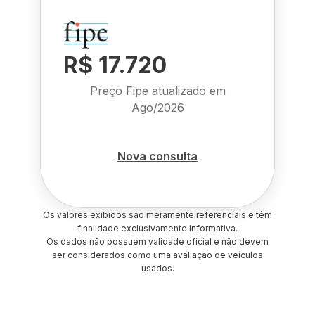
R$ 17.720
Preço Fipe atualizado em
Ago/2026
Nova consulta
Os valores exibidos são meramente referenciais e têm
finalidade exclusivamente informativa.
Os dados não possuem validade oficial e não devem
ser considerados como uma avaliação de veículos
usados.