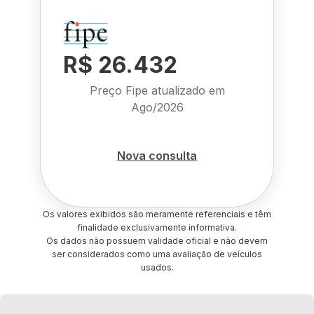
R$ 26.432
Preço Fipe atualizado em
Ago/2026
Nova consulta
Os valores exibidos são meramente referenciais e têm
finalidade exclusivamente informativa.
Os dados não possuem validade oficial e não devem
ser considerados como uma avaliação de veículos
usados.