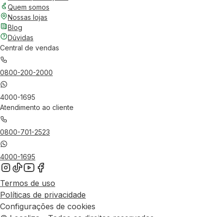
Quem somos
Nossas lojas
Blog
Dúvidas
Central de vendas
0800-200-2000
4000-1695
Atendimento ao cliente
0800-701-2523
4000-1695
Termos de uso
Políticas de privacidade
Configurações de cookies