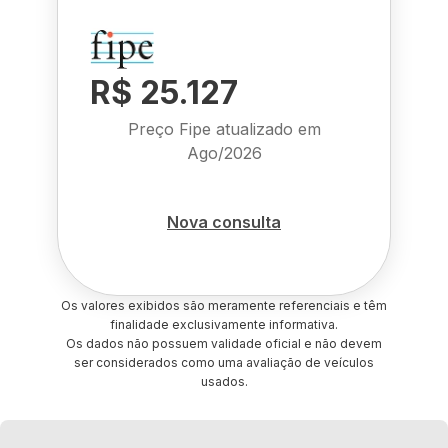
R$ 25.127
Preço Fipe atualizado em
Ago/2026
Nova consulta
Os valores exibidos são meramente referenciais e têm
finalidade exclusivamente informativa.
Os dados não possuem validade oficial e não devem
ser considerados como uma avaliação de veículos
usados.