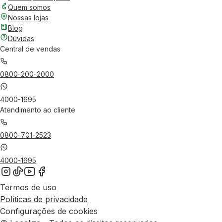
Quem somos
Nossas lojas
Blog
Dúvidas
Central de vendas
0800-200-2000
4000-1695
Atendimento ao cliente
0800-701-2523
4000-1695
Termos de uso
Políticas de privacidade
Configurações de cookies