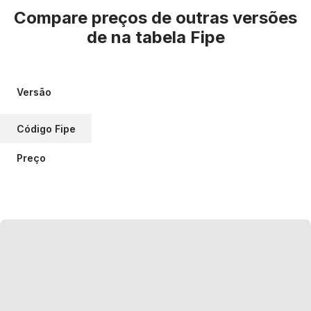
Compare preços de outras versões
de
na tabela Fipe
Versão
Código Fipe
Preço