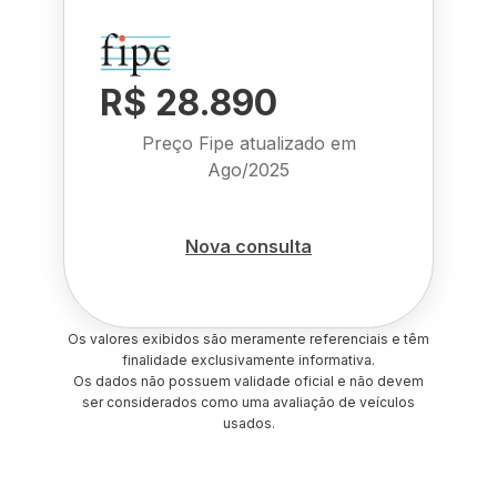
R$ 28.890
Preço Fipe atualizado em
Ago/2025
Nova consulta
Os valores exibidos são meramente referenciais e têm
finalidade exclusivamente informativa.
Os dados não possuem validade oficial e não devem
ser considerados como uma avaliação de veículos
usados.