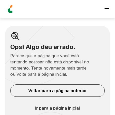
Ops! Algo deu errado.
Parece que a página que você está
tentando acessar não está disponível no
momento. Tente novamente mais tarde
ou volte para a página inicial.
Voltar para a página anterior
Ir para a página inicial