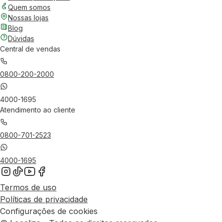
Quem somos
Nossas lojas
Blog
Dúvidas
Central de vendas
0800-200-2000
4000-1695
Atendimento ao cliente
0800-701-2523
4000-1695
Termos de uso
Políticas de privacidade
Configurações de cookies