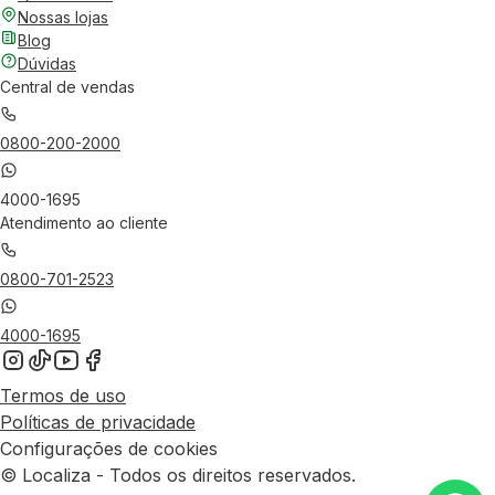
Nossas lojas
Blog
Dúvidas
Central de vendas
0800-200-2000
4000-1695
Atendimento ao cliente
0800-701-2523
4000-1695
Termos de uso
Políticas de privacidade
Configurações de cookies
© Localiza - Todos os direitos reservados.