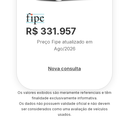
R$ 331.957
Preço Fipe atualizado em
Ago/2026
Nova consulta
Os valores exibidos são meramente referenciais e têm
finalidade exclusivamente informativa.
Os dados não possuem validade oficial e não devem
ser considerados como uma avaliação de veículos
usados.