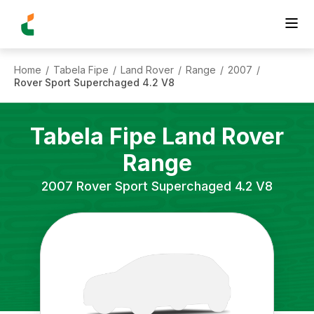
Home
Tabela Fipe
Land Rover
Range
2007
/
/
/
/
/
Rover Sport Superchaged 4.2 V8
Tabela Fipe
Land Rover
Range
2007
Rover Sport Superchaged 4.2 V8