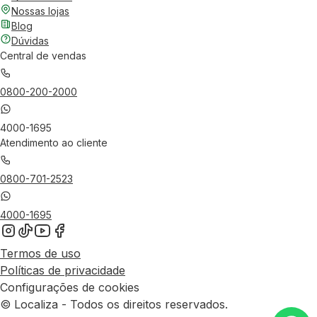
Nossas lojas
Blog
Dúvidas
Central de vendas
0800-200-2000
4000-1695
Atendimento ao cliente
0800-701-2523
4000-1695
Termos de uso
Políticas de privacidade
Configurações de cookies
© Localiza - Todos os direitos reservados.