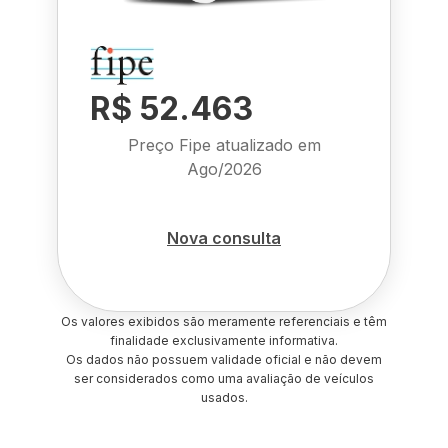
R$ 52.463
Preço Fipe atualizado em
Ago/2026
Nova consulta
Os valores exibidos são meramente referenciais e têm
finalidade exclusivamente informativa.
Os dados não possuem validade oficial e não devem
ser considerados como uma avaliação de veículos
usados.