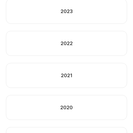
2023
2022
2021
2020