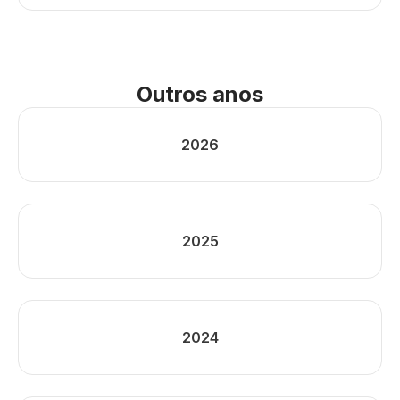
Outros anos
2026
2025
2024