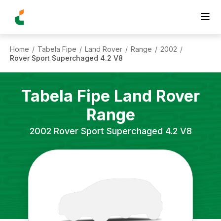
Home
Tabela Fipe
Land Rover
Range
2002
/
/
/
/
/
Rover Sport Superchaged 4.2 V8
Tabela Fipe
Land Rover
Range
2002
Rover Sport Superchaged 4.2 V8