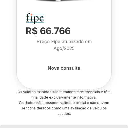
R$ 66.766
Preço Fipe atualizado em
Ago/2025
Nova consulta
Os valores exibidos são meramente referenciais e têm
finalidade exclusivamente informativa.
Os dados não possuem validade oficial e não devem
ser considerados como uma avaliação de veículos
usados.