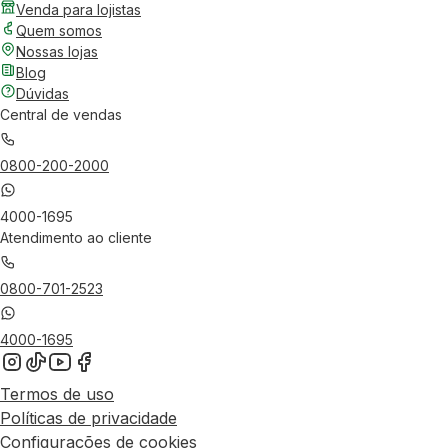
Venda para lojistas
Quem somos
Nossas lojas
Blog
Dúvidas
Central de vendas
0800-200-2000
4000-1695
Atendimento ao cliente
0800-701-2523
4000-1695
Termos de uso
Políticas de privacidade
Configurações de cookies