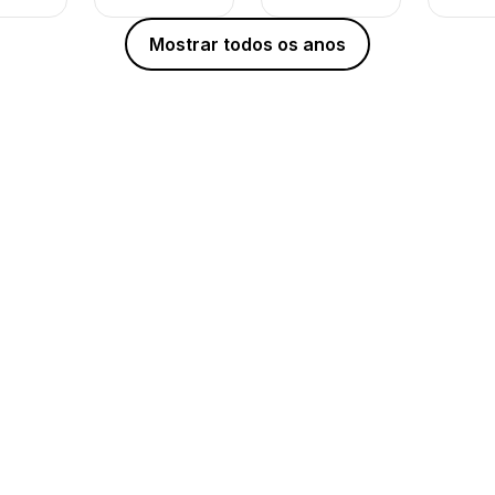
Mostrar todos os anos