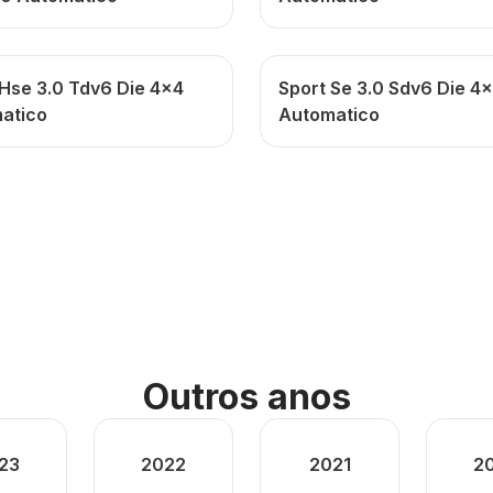
 Hse 3.0 Tdv6 Die 4x4
Sport Se 3.0 Sdv6 Die 4
atico
Automatico
Outros anos
23
2022
2021
2