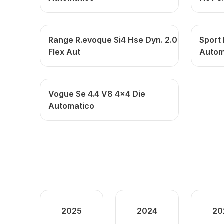
Range R.evoque Si4 Hse Dyn. 2.0
Sport
Flex Aut
Autom
Vogue Se 4.4 V8 4x4 Die
Automatico
2025
2024
20