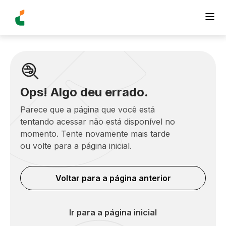
Ops! Algo deu errado.
Parece que a página que você está
tentando acessar não está disponível no
momento. Tente novamente mais tarde
ou volte para a página inicial.
Voltar para a página anterior
Ir para a página inicial