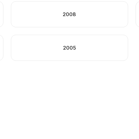
2008
2005