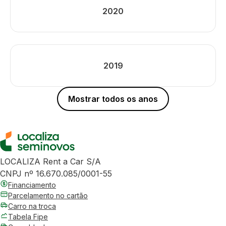
2020
2019
Mostrar todos os anos
LOCALIZA Rent a Car S/A
CNPJ nº 16.670.085/0001-55
Financiamento
Parcelamento no cartão
Carro na troca
Tabela Fipe