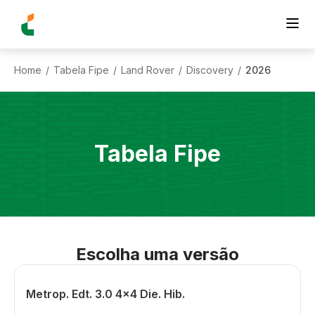
Home
Tabela Fipe
Land Rover
Discovery
2026
/
/
/
/
Tabela Fipe
Escolha uma versão
Metrop. Edt. 3.0 4x4 Die. Hib.