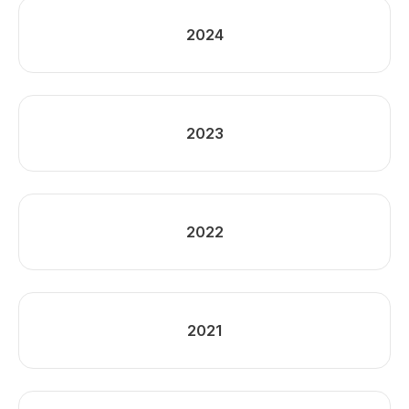
2024
2023
2022
2021