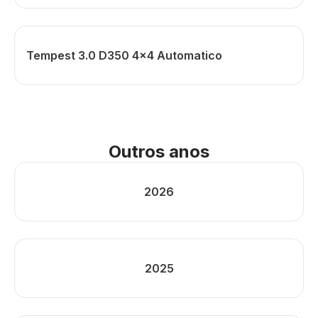
Tempest 3.0 D350 4x4 Automatico
Outros anos
2026
2025