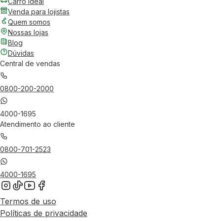
Carro Ideal
Venda para lojistas
Quem somos
Nossas lojas
Blog
Dúvidas
Central de vendas
0800-200-2000
4000-1695
Atendimento ao cliente
0800-701-2523
4000-1695
Termos de uso
Políticas de privacidade