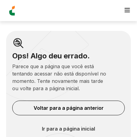
Ops! Algo deu errado.
Parece que a página que você está
tentando acessar não está disponível no
momento. Tente novamente mais tarde
ou volte para a página inicial.
Voltar para a página anterior
Ir para a página inicial