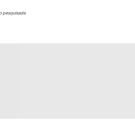
o pesquisada