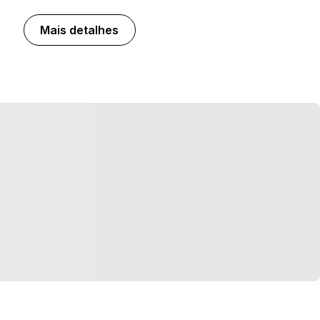
Mais detalhes