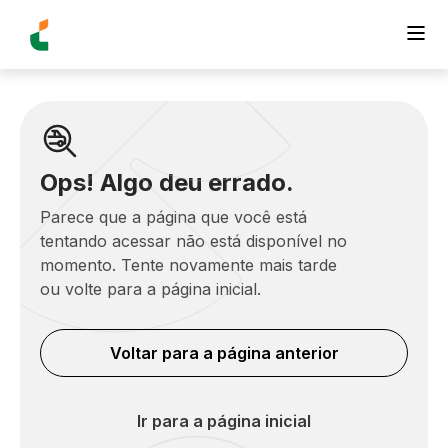
Ops! Algo deu errado.
Parece que a página que você está
tentando acessar não está disponível no
momento. Tente novamente mais tarde
ou volte para a página inicial.
Voltar para a página anterior
Ir para a página inicial