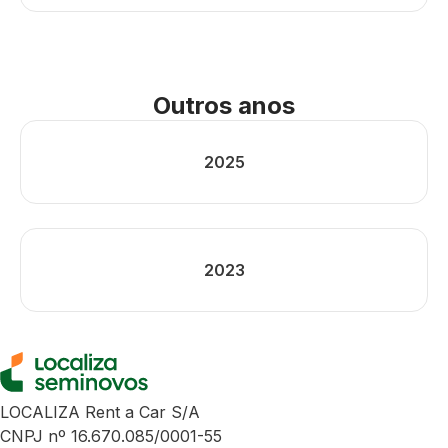
Outros anos
2025
2023
LOCALIZA Rent a Car S/A
CNPJ nº 16.670.085/0001-55