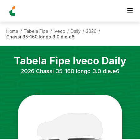
Home
Tabela Fipe
Iveco
Daily
2026
/
/
/
/
/
Chassi 35-160 longo 3.0 die.e6
Tabela Fipe
Iveco
Daily
2026
Chassi 35-160 longo 3.0 die.e6