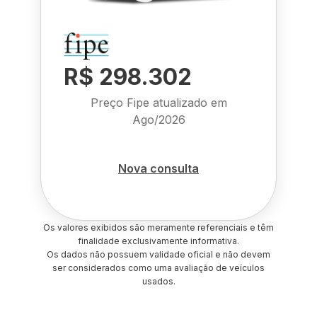
R$ 298.302
Preço Fipe atualizado em
Ago/2026
Nova consulta
Os valores exibidos são meramente referenciais e têm
finalidade exclusivamente informativa.
Os dados não possuem validade oficial e não devem
ser considerados como uma avaliação de veículos
usados.