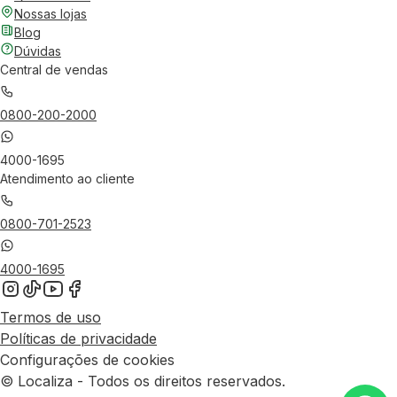
Nossas lojas
Blog
Dúvidas
Central de vendas
0800-200-2000
4000-1695
Atendimento ao cliente
0800-701-2523
4000-1695
Termos de uso
Políticas de privacidade
Configurações de cookies
© Localiza - Todos os direitos reservados.