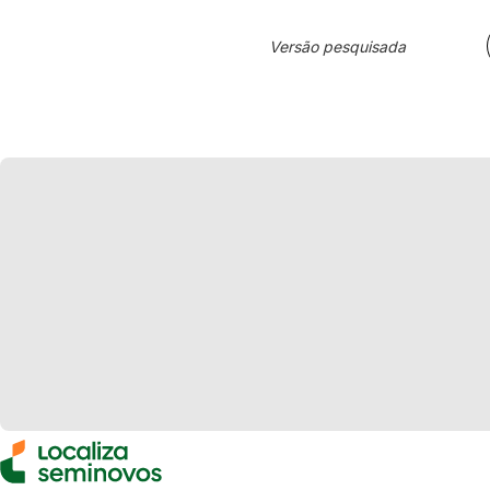
Versão pesquisada