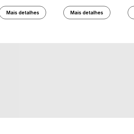
Mais detalhes
Mais detalhes