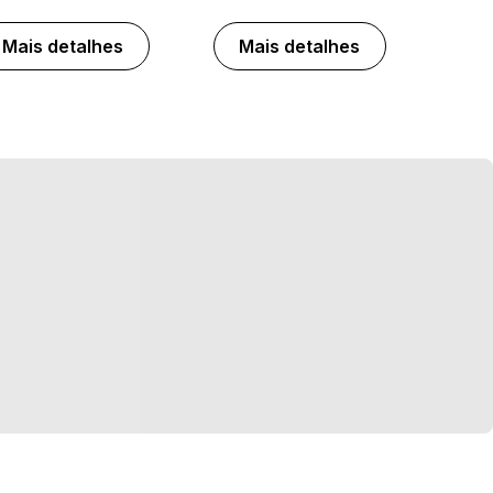
Mais detalhes
Mais detalhes