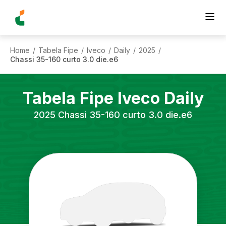
Home
Tabela Fipe
Iveco
Daily
2025
/
/
/
/
/
Chassi 35-160 curto 3.0 die.e6
Tabela Fipe
Iveco
Daily
2025
Chassi 35-160 curto 3.0 die.e6