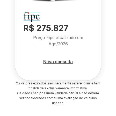
R$ 275.827
Preço Fipe atualizado em
Ago/2026
Nova consulta
Os valores exibidos são meramente referenciais e têm
finalidade exclusivamente informativa.
Os dados não possuem validade oficial e não devem
ser considerados como uma avaliação de veículos
usados.