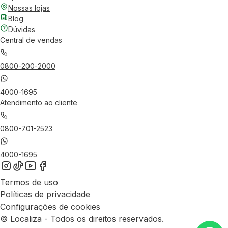
Nossas lojas
Blog
Dúvidas
Central de vendas
0800-200-2000
4000-1695
Atendimento ao cliente
0800-701-2523
4000-1695
Termos de uso
Políticas de privacidade
Configurações de cookies
© Localiza - Todos os direitos reservados.